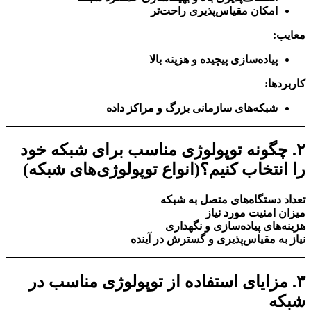
امکان مقیاس‌پذیری راحت‌تر
معایب:
پیاده‌سازی پیچیده و هزینه بالا
کاربردها:
شبکه‌های سازمانی بزرگ و مراکز داده
۲. چگونه توپولوژی مناسب برای شبکه خود
را انتخاب کنیم؟
(انواع توپولوژی‌های شبکه)
تعداد دستگاه‌های متصل به شبکه
میزان امنیت مورد نیاز
هزینه‌های پیاده‌سازی و نگهداری
نیاز به مقیاس‌پذیری و گسترش در آینده
۳. مزایای استفاده از توپولوژی مناسب در
شبکه