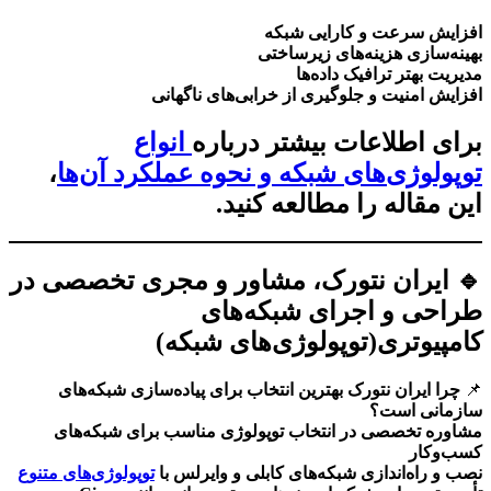
افزایش سرعت و کارایی شبکه
بهینه‌سازی هزینه‌های زیرساختی
مدیریت بهتر ترافیک داده‌ها
افزایش امنیت و جلوگیری از خرابی‌های ناگهانی
برای اطلاعات بیشتر درباره
انواع
توپولوژی‌های شبکه و نحوه عملکرد آن‌ها
،
این مقاله را مطالعه کنید.
🔹
ایران نتورک، مشاور و مجری تخصصی در
طراحی و اجرای شبکه‌های
کامپیوتری
(توپولوژی‌های شبکه)
📌
چرا ایران نتورک بهترین انتخاب برای پیاده‌سازی شبکه‌های
سازمانی است؟
مشاوره تخصصی در انتخاب توپولوژی مناسب برای شبکه‌های
کسب‌وکار
نصب و راه‌اندازی شبکه‌های کابلی و وایرلس با
توپولوژی‌های متنوع