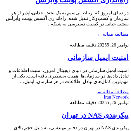
در دنیای امروز که ارتباط بی‌سیم به یک بخش جدایی‌ناپذیر از هر
سازمان و کسب‌وکار تبدیل شده، راه‌اندازی اکسس پوینت وایرلس
نقشی حیاتی در کیفیت دسترسی به شبکه…
مطالعه مقاله ←
نوامبر 26, 2025
5 دقیقه مطالعه
امنیت ایمیل سازمانی
امنیت ایمیل سازمانی در دنیای دیجیتال امروز، امنیت اطلاعات و
تبادل داده‌ها در سازمان‌ها اهمیت بی‌نظیری یافته است. یکی از
مهم‌ترین کانال‌های تبادل اطلاعات در هر سازمان، ایمیل…
مطالعه مقاله ←
Iran Network
نوامبر 26, 2025
5 دقیقه مطالعه
پیکربندی NAS در تهران
پیکربندی NAS در تهران در دفاتر مهندسی، به دلیل حجم بالای