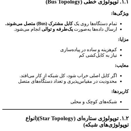
۱.۱. توپولوژی خطی (Bus Topology)
ویژگی‌ها:
تمام دستگاه‌ها روی یک
کابل مشترک (Bus) متصل می‌شوند.
ارسال داده‌ها به‌صورت
یک‌طرفه و توالی
انجام می‌شود.
مزایا:
کم‌هزینه و ساده در پیاده‌سازی
نیاز به کابل‌کشی کم
معایب:
اگر کابل اصلی خراب شود، کل شبکه از کار می‌افتد.
محدودیت در مقیاس‌پذیری و تعداد دستگاه‌های متصل
کاربردها:
شبکه‌های کوچک و محلی
۱.۲. توپولوژی ستاره‌ای (Star Topology)
(انواع
توپولوژی‌های شبکه)