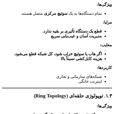
ویژگی‌ها:
تمام دستگاه‌ها به یک
سوئیچ مرکزی
متصل هستند.
مزایا:
قطع یک دستگاه تأثیری بر بقیه ندارد.
مدیریت آسان و عیب‌یابی سریع
معایب:
اگر هاب یا سوئیچ خراب شود، کل شبکه قطع می‌شود.
هزینه کابل‌کشی نسبتاً بالا
کاربردها:
شبکه‌های سازمانی و تجاری
اینترنت خانگی
۱.۳. توپولوژی حلقه‌ای (Ring Topology)
ویژگی‌ها: