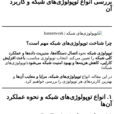
بررسی انواع توپولوژی‌های شبکه و کاربرد
آن‌
چرا شناخت توپولوژی‌های شبکه مهم است؟
توپولوژی شبکه
نحوه
اتصال دستگاه‌ها، مدیریت داده‌ها و عملکرد
کلی شبکه
را تعیین می‌کند. انتخاب توپولوژی مناسب،
باعث افزایش
کارایی، کاهش هزینه‌ها و بهبود امنیت شبکه می‌شود.
(توپولوژی‌های
شبکه)
در این مقاله، انواع
توپولوژی‌های شبکه، مزایا و معایب آن‌ها
و
بهترین کاربردهای هر توپولوژی را بررسی خواهیم کرد.
۱. انواع توپولوژی‌های شبکه و نحوه عملکرد
آن‌ها