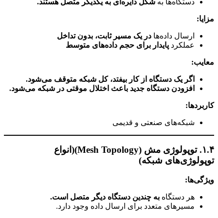
دستگاه‌ها به
شکل دایره‌ای به یکدیگر متصل هستند.
مزایا:
ارسال داده‌ها
در یک مسیر ثابت، بدون تداخل
عملکرد
پایدار برای حجم داده‌های متوسط
معایب:
اگر یک دستگاه از کار بیفتد، کل شبکه متوقف می‌شود.
افزودن دستگاه جدید باعث اختلال موقتی در شبکه می‌شود.
کاربردها:
شبکه‌های صنعتی و قدیمی
۱.۴. توپولوژی مش (Mesh Topology)
(انواع
توپولوژی‌های شبکه)
ویژگی‌ها:
هر دستگاه
به چندین دستگاه دیگر متصل است.
مسیرهای متعدد برای ارسال داده وجود دارد.