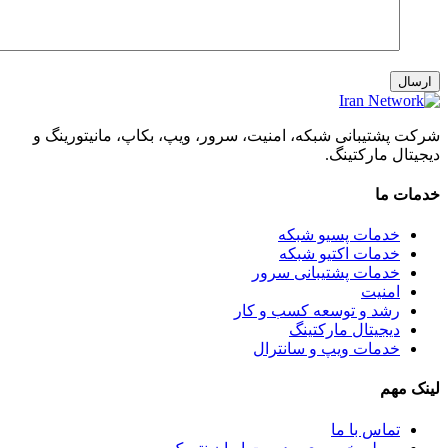
رکت پشتیبانی شبکه، امنیت، سرور، ویپ، بکاپ، مانیتورینگ و
یجیتال مارکتینگ.
دمات ما
خدمات پسیو شبکه
خدمات اکتیو شبکه
خدمات پشتیبانی سرور
امنیت
رشد و توسعه کسب و کار
دیجیتال مارکتینگ
خدمات ویپ و سانترال
ینک مهم
تماس با ما