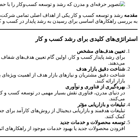
مقدمه
رشد و توسعه کسب و کار یکی از اهداف اصلی تمامی شرکت‌ها و
به بررسی راهکارهای اساسی برای رسیدن به رشد پایدار در کسب و کار
استراتژی‌های کلیدی برای رشد کسب و کار
تعیین هدف‌های مشخص
برای رشد پایدار کسب و کار، اولین گام تعیین هدف‌های شفاف 
می‌دهند.
شناخت دقیق بازار هدف
شناخت دقیق مشتریان و نیازهای بازار هدف از اهمیت ویژه‌ای
بازار ارائه کنند.
بهره‌گیری از فناوری و نوآوری
در دنیای مدرن، فناوری نقش بسیار مهمی در توسعه کسب و کار ا
می‌کنند.
تبلیغات و بازاریابی مؤثر
تبلیغات هدفمند و بازاریابی دیجیتال از روش‌های کارآمد برای
کمک کنند.
توسعه محصولات و خدمات جدید
افزودن محصولات جدید یا بهبود خدمات موجود از راهکارهای ا