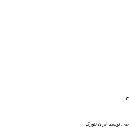
صی توسط ایران نتورک