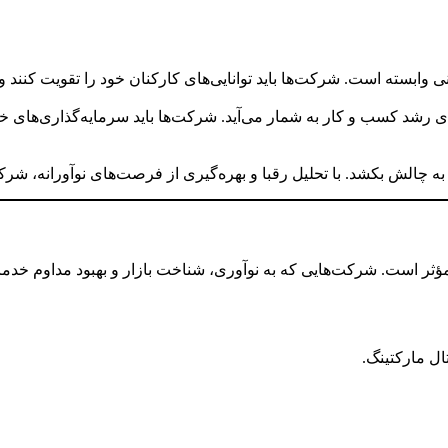
ابسته است. شرکت‌ها باید توانایی‌های کارکنان خود را تقویت کنند و ا
رشد کسب و کار به شمار می‌آید. شرکت‌ها باید سرمایه‌گذاری‌های خود 
چالش بکشد. با تحلیل رقبا و بهره‌گیری از فرصت‌های نوآورانه، شرکت‌
ؤثر است. شرکت‌هایی که به نوآوری، شناخت بازار و بهبود مداوم خدمات
ال مارکتینگ.