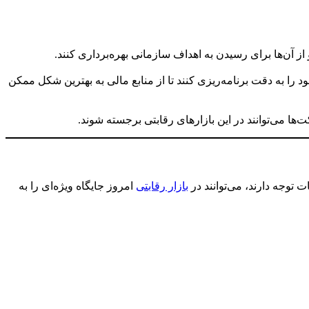
ز آن‌ها برای رسیدن به اهداف سازمانی بهره‌برداری کنند.
را به دقت برنامه‌ریزی کنند تا از منابع مالی به بهترین شکل ممکن
ها می‌توانند در این بازارهای رقابتی برجسته شوند.
 توجه دارند، می‌توانند در
بازار رقابتی
امروز جایگاه ویژه‌ای را به