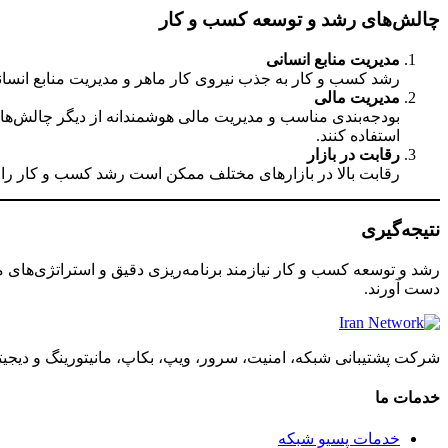
چالش‌های رشد و توسعه کسب و کار
مدیریت منابع انسانی
رشد کسب و کار به جذب نیروی کار ماهر و مدیریت منابع انسانی و
مدیریت مالی
بودجه‌بندی مناسب و مدیریت مالی هوشمندانه از دیگر چالش‌های 
استفاده کنند.
رقابت در بازار
رقابت بالا در بازارهای مختلف ممکن است رشد کسب و کار را به 
نتیجه‌گیری
رشد و توسعه کسب و کار نیازمند برنامه‌ریزی دقیق و استراتژی‌های م
دست آورند.
شرکت پشتیبانی شبکه، امنیت، سرور، ویپ، بکاپ، مانیتورینگ و دیجیت
خدمات ما
خدمات پسیو شبکه