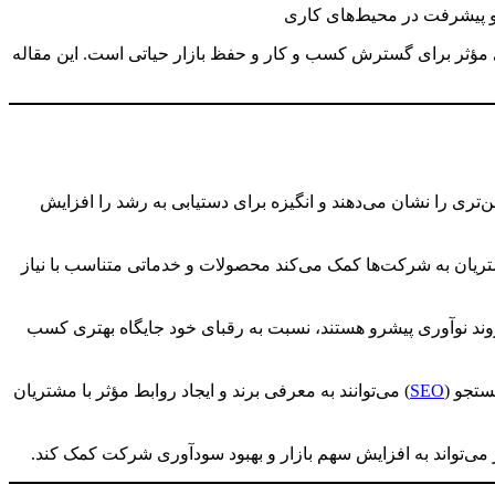
 مؤثر برای گسترش کسب و کار و حفظ بازار حیاتی است. این مقاله
ی را نشان می‌دهند و انگیزه برای دستیابی به رشد را افزایش
ریان به شرکت‌ها کمک می‌کند محصولات و خدماتی متناسب با نیاز
روند نوآوری پیشرو هستند، نسبت به رقبای خود جایگاه بهتری کسب
ستجو (
SEO
) می‌توانند به معرفی برند و ایجاد روابط مؤثر با مشتریان
ی‌تواند به افزایش سهم بازار و بهبود سودآوری شرکت کمک کند.