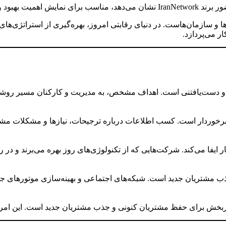
 سازمان‌هاست. در دنیای رقابتی امروز، بهره‌گیری از استراتژی‌های
 می‌پردازد.
و دست‌یافتنی است. اهداف مشخص، به مدیریت و کارکنان مسیر روشن‌تر
 برخوردار است. کسب اطلاعات درباره ترجیحات، نیازها و مشکلات مشت
یفا می‌کند. شرکت‌هایی که از تکنولوژی‌های روز بهره می‌برند و در 
 جذب مشتریان جدید است. شبکه‌های اجتماعی و بهینه‌سازی موتورهای ج
ثربخش برای حفظ مشتریان کنونی و جذب مشتریان جدید است. این امر م