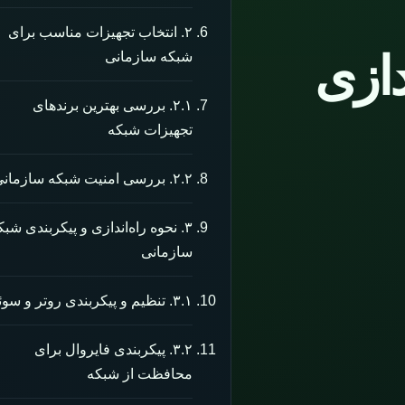
۲. انتخاب تجهیزات مناسب برای
دازی
شبکه سازمانی
۲.۱. بررسی بهترین برندهای
تجهیزات شبکه
۲.۲. بررسی امنیت شبکه سازمانی
۳. نحوه راه‌اندازی و پیکربندی شبک
سازمانی
۳.۱. تنظیم و پیکربندی روتر و سوئیچ
۳.۲. پیکربندی فایروال برای
محافظت از شبکه