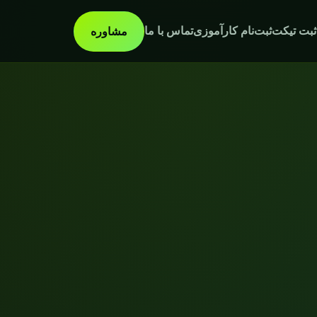
ثبت تیکت
ثبت‌نام کارآموزی
تماس با ما
مشاوره