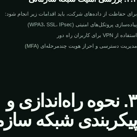
برای حفاظت از داده‌های شرکت، باید اقدامات زیر انجام شود:
پیاده‌سازی پروتکل‌های امنیتی (WPA3، SSL، IPsec)
استفاده از VPN برای کاربران راه دور
مدیریت دسترسی و احراز هویت چندمرحله‌ای (MFA)
۳. نحوه راه‌اندازی و
پیکربندی شبکه سازم