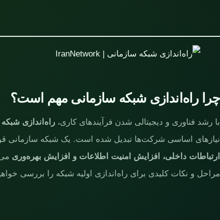
چرا راه‌اندازی شبکه سازمانی مهم است؟
با رشد فناوری و دیجیتالی شدن فرآیندهای کاری،
راه‌اندازی شبکه
نیازهای اساسی شرکت‌ها تبدیل شده است. یک شبکه سازمانی ق
ارتباطات داخلی، افزایش امنیت اطلاعات و افزایش بهره‌وری
می‌ش
مراحل و نکات کلیدی برای راه‌اندازی اولیه شبکه را بررسی خواهی