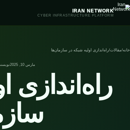
IRAN NETWORK
CYBER INFRASTRUCTURE PLATFORM
خانه
/
مقالات
/
راه‌اندازی اولیه شبکه در سازمان‌ها
مارس 10, 2025
نویسند
راه‌اندازی ا
سازم