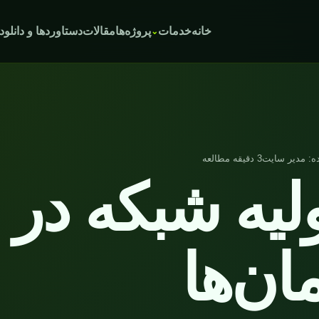
خانه
خدمات
پروژه‌ها
مقالات
دستاوردها و دانلود
ه: مدیر سایت
3 دقیقه مطالعه
ولیه شبکه در
ان‌ها