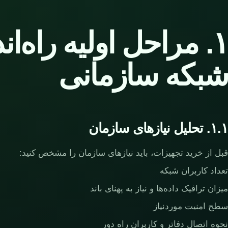
۱. مراحل اولیه راه‌ان
شبکه سازمانی
۱.۱. تحلیل نیازهای سازمان
قبل از خرید تجهیزات، باید نیازهای سازمان را مشخص کنید:
تعداد کاربران شبکه
میزان ترافیک داده‌ها و نیاز به پهنای باند
سطح امنیت موردنیاز
نحوه اتصال دفاتر و کاربران راه دور