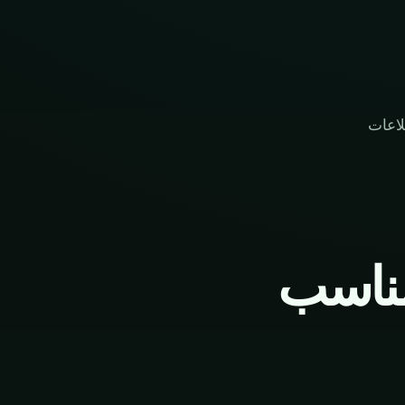
اعات
مناسب