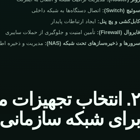
سوئیچ (Switch):
اتصال دستگاه‌ها به شبکه داخلی
کابل‌کشی و پچ پنل:
ایجاد ارتباطات پایدار
فایروال (Firewall):
تأمین امنیت و جلوگیری از حملات سایبری
سرورها و ذخیره‌سازهای تحت شبکه (NAS):
مدیریت و ذخیره اطل
۲. انتخاب تجهیزات 
برای شبکه سازمانی