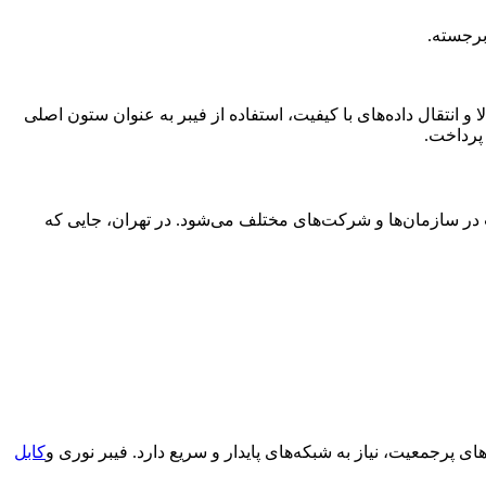
 و انتقال داده‌های با کیفیت، استفاده از فیبر به عنوان ستون اصلی
 پرداخت.
طات در سازمان‌ها و شرکت‌های مختلف می‌شود. در تهران، جایی که
ی پرجمعیت، نیاز به شبکه‌های پایدار و سریع دارد. فیبر نوری و
کابل