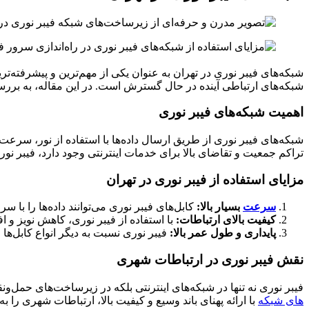
شبکه‌های فیبر نوری در تهران به عنوان یکی از مهم‌ترین و پیشرفته‌تری
شبکه‌های ارتباطی آینده در حال گسترش است. در این مقاله، به بررسی
اهمیت شبکه‌های فیبر نوری
شبکه‌های فیبر نوری از طریق ارسال داده‌ها با استفاده از نور، سرعت
تراکم جمعیت و تقاضای بالا برای خدمات اینترنتی وجود دارد، فیبر نور
مزایای استفاده از فیبر نوری در تهران
سرعت
بسیار بالا:
کابل‌های فیبر نوری می‌توانند داده‌ها را با س
کیفیت بالای ارتباطات:
با استفاده از فیبر نوری، کاهش نویز و 
پایداری و طول عمر بالا:
فیبر نوری نسبت به دیگر انواع کابل‌ه
نقش فیبر نوری در ارتباطات شهری
فیبر نوری نه تنها در شبکه‌های اینترنتی بلکه در زیرساخت‌های حمل‌ون
های شبکه
با ارائه پهنای باند وسیع و کیفیت بالا، ارتباطات شهری را ب