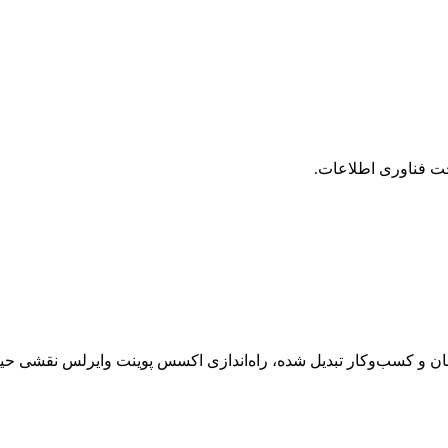
ت فناوری اطلاعات.
سازمان و کسب‌وکار تبدیل شده، راه‌اندازی اکسس پوینت وایرلس نقشی