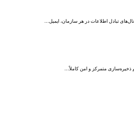
انال‌های تبادل اطلاعات در هر سازمان، ایمیل…