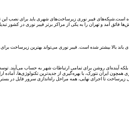
ه است.شبکه‌های فیبر نوری زیرساخت‌های شهری باید برای نصب این تکنول
ا فائق آمد و تهران را به یکی از مراکز برتر فیبر نوری در کشور تبدی
ن، بلکه آینده‌ای روشن برای تمامی ارتباطات شهر به حساب می‌آیند. 
همچون ایران نتورک، با بهره‌گیری از جدیدترین تکنولوژی‌ها، آماده ارا
حی زیرساخت تا اجرای نهایی، همه مراحل راه‌اندازی سرور فایل در بستر