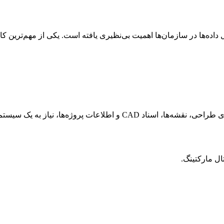
 داده‌ها در سازمان‌ها اهمیت بی‌نظیری یافته است. یکی از مهم‌ترین ک
ال مارکتینگ.