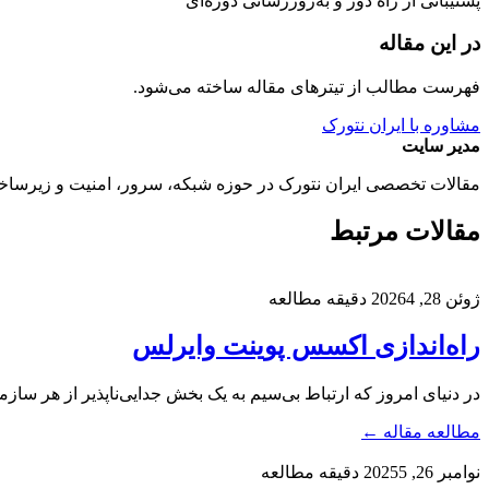
پشتیبانی از راه دور و به‌روزرسانی دوره‌ای
در این مقاله
فهرست مطالب از تیترهای مقاله ساخته می‌شود.
مشاوره با ایران نتورک
مدیر سایت
مقالات تخصصی ایران نتورک در حوزه شبکه، سرور، امنیت و زیرساخ
مقالات مرتبط
ژوئن 28, 2026
4 دقیقه مطالعه
راه‌اندازی اکسس پوینت وایرلس
در دنیای امروز که ارتباط بی‌سیم به یک بخش جدایی‌ناپذیر از هر 
مطالعه مقاله ←
نوامبر 26, 2025
5 دقیقه مطالعه