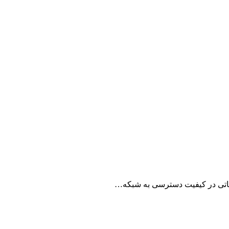
 حیاتی در کیفیت دسترسی به شبکه…