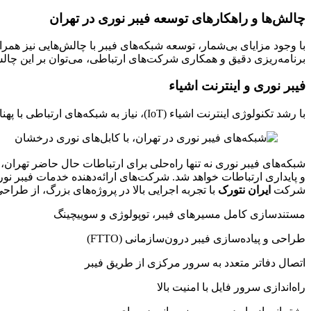
چالش‌ها و راهکارهای توسعه فیبر نوری در تهران
با وجود مزایای بی‌شمار، توسعه شبکه‌های فیبر با چالش‌هایی نیز همرا
برنامه‌ریزی دقیق و همکاری شرکت‌های ارتباطی، می‌توان بر این چالش‌ه
فیبر نوری و اینترنت اشیاء
با رشد تکنولوژی اینترنت اشیاء (IoT)، نیاز به شبکه‌های ارتباطی با پهنای باند بالا بیشتر شده است. فیبر نوری می‌تواند بهترین زیرساخت برای ارتباط دستگاه‌های مختلف در اینترنت اشیاء باشد.
شبکه‌های فیبر نوری نه تنها راه‌حلی برای ارتباطات حال حاضر تهرا
و پایداری ارتباطات خواهد شد. شرکت‌های ارائه‌دهنده خدمات فیبر نوری 
شرکت
ایران نتورک
با تجربه اجرایی بالا در پروژه‌های بزرگ، از طرا
مستندسازی کامل مسیرهای فیبر، توپولوژی و سوییچینگ
طراحی و پیاده‌سازی فیبر درون‌سازمانی (FTTO)
اتصال دفاتر متعدد به سرور مرکزی از طریق فیبر
راه‌اندازی سرور فایل با امنیت بالا