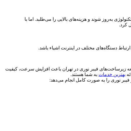
وژی به‌روز شوند و هزینه‌های بالایی را می‌طلبد. اما با
ل کرد.
توسعه زیرساخت‌های فیبر نوری در تهران باعث افزایش سرعت، کیفیت
ئه
بهترین خدمات
به شما هستند.
 فیبر نوری را به صورت کامل انجام می‌دهد: