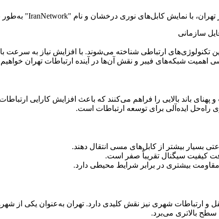
ن تکنولوژی‌های ارتباطی شناخته می‌شوند. با افزایش نیاز به سرعت بالا
 اهمیت شبکه‌های فیبر و نقش آن‌ها در آینده ارتباطات تهران خواهیم
 و پهنای باند بالایی را فراهم می‌کنند که باعث افزایش کارایی ارتبا
ی راه‌حل ایده‌آلی برای توسعه ارتباطات است.
رعتی بسیار بیشتر از کابل‌های مسی انتقال دهند.
افت کیفیت سیگنال تقریباً صفر است.
ا مقاومت بیشتری در برابر شرایط محیطی دارد.
قل و ارتباطات شهری نیز نقش کلیدی دارد. تهران به‌عنوان یکی از شهرها
ه سطح بالاتری می‌برد.