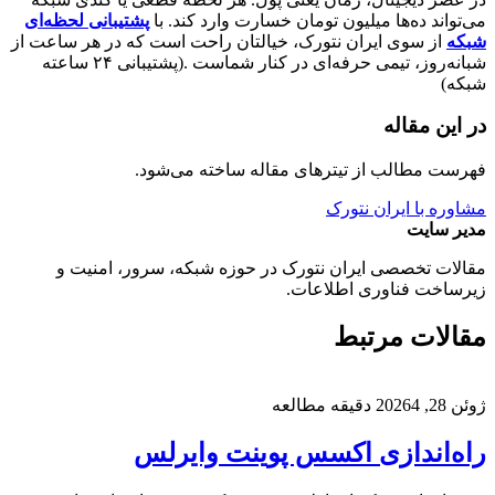
می‌تواند ده‌ها میلیون تومان خسارت وارد کند. با
پشتیبانی لحظه‌ای
شبکه
از سوی ایران نتورک، خیالتان راحت است که در هر ساعت از
شبانه‌روز، تیمی حرفه‌ای در کنار شماست .(پشتیبانی ۲۴ ساعته
شبکه)
در این مقاله
فهرست مطالب از تیترهای مقاله ساخته می‌شود.
مشاوره با ایران نتورک
مدیر سایت
مقالات تخصصی ایران نتورک در حوزه شبکه، سرور، امنیت و
زیرساخت فناوری اطلاعات.
مقالات مرتبط
ژوئن 28, 2026
4 دقیقه مطالعه
راه‌اندازی اکسس پوینت وایرلس