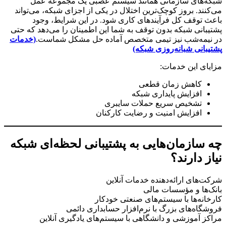
شبکه‌های سازمانی همانند سیستم عصبی یک مجموعه عمل
می‌کنند. بروز کوچک‌ترین اختلال در یکی از اجزای شبکه، می‌تواند
باعث توقف کل فرآیندهای کاری شود. در این شرایط، وجود
پشتیبانی شبکه بدون توقف به شما این اطمینان را می‌دهد که حتی
در نیمه‌شب نیز تیمی متخصص آماده حل مشکل شماست.
(خدمات
پشتیبانی شبانه‌روزی شبکه)
مزایای این خدمات:
کاهش زمان قطعی
افزایش پایداری شبکه
تشخیص سریع حملات سایبری
افزایش امنیت و رضایت کارکنان
چه سازمان‌هایی به پشتیبانی لحظه‌ای شبکه
نیاز دارند؟
شرکت‌های ارائه‌دهنده خدمات آنلاین
بانک‌ها و مؤسسات مالی
کارخانه‌ها با سیستم‌های صنعتی خودکار
فروشگاه‌های بزرگ با نرم‌افزار حسابداری دائمی
مراکز آموزشی و دانشگاهی با سیستم‌های یادگیری آنلاین