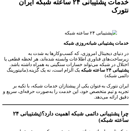
خدمات پشتیبانی ۲۴ ساعته شبکه ایران
نتورک
خدمات پشتیبانی شبانه‌روزی شبکه
در دنیای دیجیتال امروزی، که کسب‌وکارها به شدت به
زیرساخت‌های فناوری اطلاعات وابسته شده‌اند، هر لحظه قطعی یا
اختلال در شبکه می‌تواند خسارات سنگینی به همراه داشته باشد.
پشتیبانی ۲۴ ساعته شبکه
یک الزام است، نه یک گزینه.(مانیتورینگ
دائمی شبکه)
ایران نتورک به‌عنوان یکی از پیشتازان خدمات شبکه، با تکیه بر
تجربه و تیم متخصص خود، این خدمت را به‌صورت حرفه‌ای، سریع و
دقیق ارائه می‌دهد.
چرا پشتیبانی دائمی شبکه اهمیت دارد؟(پشتیبانی ۲۴
ساعته شبکه)