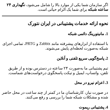
اگر سازمان شما یکی از موارد بالا را شامل می‌شود،
نگهداری ۲۴
ساعته شبکه
برای شما یک الزام حیاتی است.
نحوه ارائه خدمات پشتیبانی در ایران نتورک
1.
مانیتورینگ دائمی شبکه
با استفاده از ابزارهای پیشرفته مانند Zabbix و PRTG، تمامی اجزای
شبکه به‌صورت لحظه‌ای پایش می‌شوند.
2.
پاسخ‌گویی سریع تلفنی و آنلاین
تیم پشتیبانی ما به‌صورت ۲۴ ساعته در دسترس بوده و از طریق
تلفن، واتساپ، ایمیل و تیکت پاسخگوی درخواست‌های شماست.
3.
اعزام نیرو در محل
در صورت نیاز، کارشناسان ما در کمتر از چند ساعت در محل حاضر
شده و مشکلات شبکه شما را بررسی و رفع می‌کنند.
4.
پشتیبانی ریموت