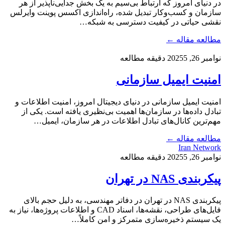
در دنیای امروز که ارتباط بی‌سیم به یک بخش جدایی‌ناپذیر از هر
سازمان و کسب‌وکار تبدیل شده، راه‌اندازی اکسس پوینت وایرلس
نقشی حیاتی در کیفیت دسترسی به شبکه…
مطالعه مقاله ←
نوامبر 26, 2025
5 دقیقه مطالعه
امنیت ایمیل سازمانی
امنیت ایمیل سازمانی در دنیای دیجیتال امروز، امنیت اطلاعات و
تبادل داده‌ها در سازمان‌ها اهمیت بی‌نظیری یافته است. یکی از
مهم‌ترین کانال‌های تبادل اطلاعات در هر سازمان، ایمیل…
مطالعه مقاله ←
Iran Network
نوامبر 26, 2025
5 دقیقه مطالعه
پیکربندی NAS در تهران
پیکربندی NAS در تهران در دفاتر مهندسی، به دلیل حجم بالای
فایل‌های طراحی، نقشه‌ها، اسناد CAD و اطلاعات پروژه‌ها، نیاز به
یک سیستم ذخیره‌سازی متمرکز و امن کاملاً…